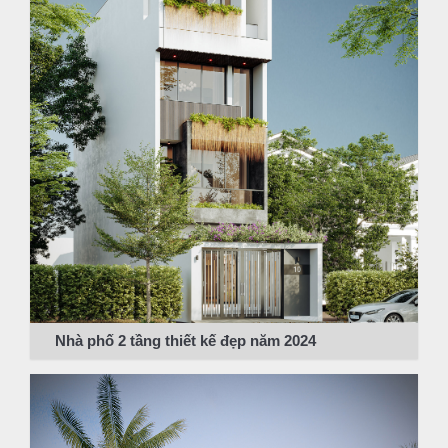
Nhà phố 2 tầng thiết kế đẹp năm 2024