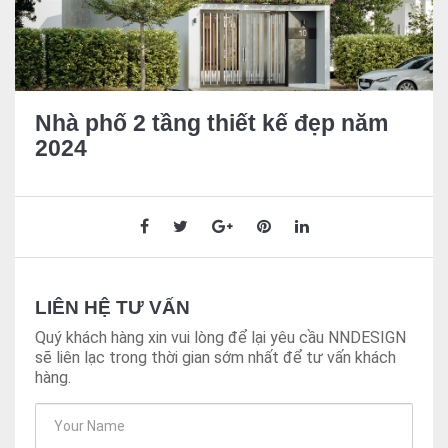
Nhà phố 2 tầng thiết kế đẹp năm
2024
LIÊN HỆ TƯ VẤN
Quý khách hàng xin vui lòng để lại yêu cầu NNDESIGN
sẽ liên lạc trong thời gian sớm nhất để tư vấn khách
hàng.