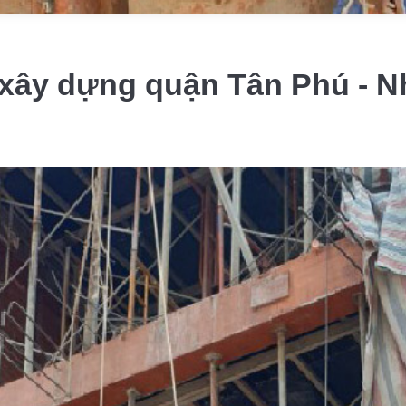
 xây dựng quận Tân Phú - 