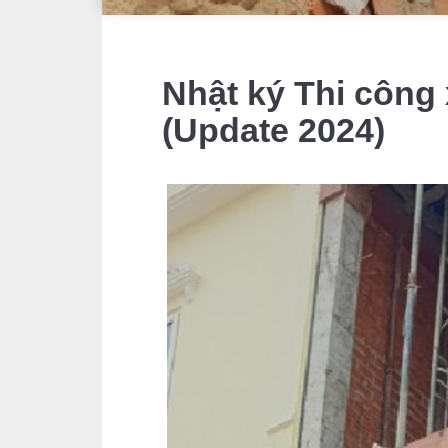
Nhật ký Thi công
(Update 2024)