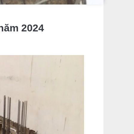
 năm 2024